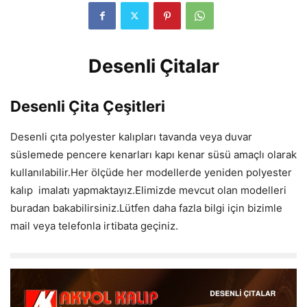
Desenli Çitalar
Desenli Çita Çeşitleri
Desenli çıta polyester kalıpları tavanda veya duvar
süslemede pencere kenarları kapı kenar süsü amaçlı olarak
kullanılabilir.Her ölçüde her modellerde yeniden polyester
kalıp imalatı yapmaktayız.Elimizde mevcut olan modelleri
buradan bakabilirsiniz.Lütfen daha fazla bilgi için bizimle
mail veya telefonla irtibata geçiniz.