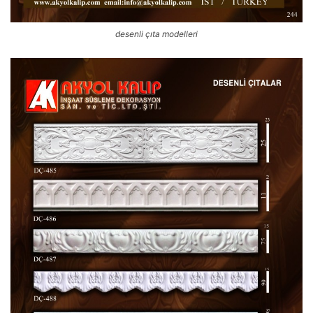
desenli çıta modelleri