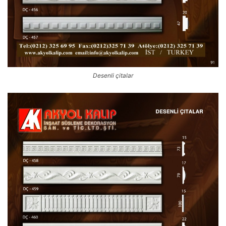
Desenli çitalar