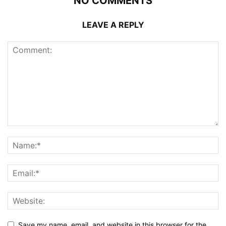
NO COMMENTS
LEAVE A REPLY
Save my name, email, and website in this browser for the