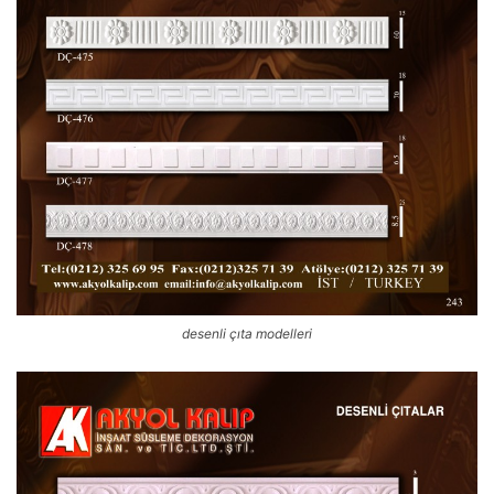
desenli çıta modelleri