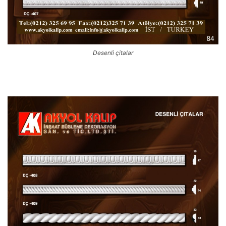
Desenli çitalar