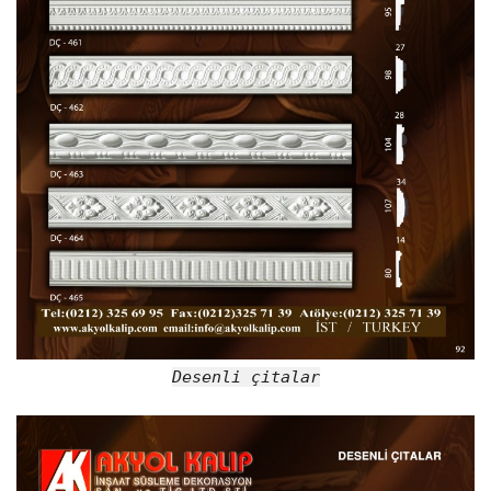
Desenli çitalar