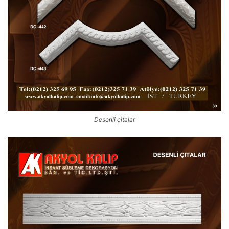
Desenli çitalar